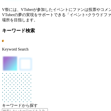
V祭には、VTuberが参加したイベントにファンは投票やコ
VTuberの夢の実現をサポートできる「イベント×クラウドフ
場所を目指します。
キーワード検索
Keyword Search
キーワードから探す