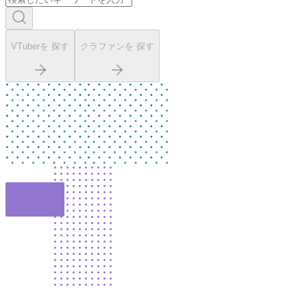
VTuberを 探す
クラファンを 探す