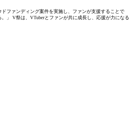
クラウドファンディング案件を実施し、ファンが支援することで
。」 V祭は、VTuberとファンが共に成長し、応援が力になる