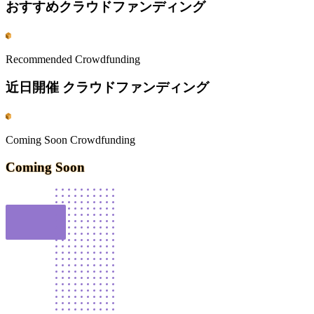
おすすめクラウドファンディング
Recommended Crowdfunding
近日開催 クラウドファンディング
Coming Soon Crowdfunding
Coming Soon