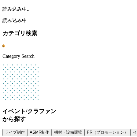
読み込み中
...
読み込み中
カテゴリ検索
Category Search
イベント/クラファン
から探す
ライブ制作
ASMR制作
機材・設備環境
PR（プロモーション）
イ