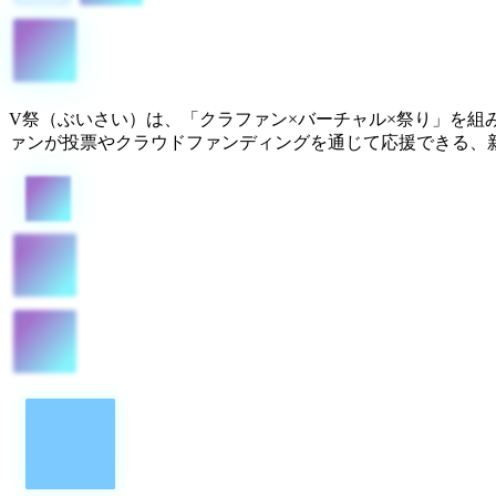
V祭（ぶいさい）は、「クラファン×バーチャル×祭り」を組み
ァンが投票やクラウドファンディングを通じて応援できる、