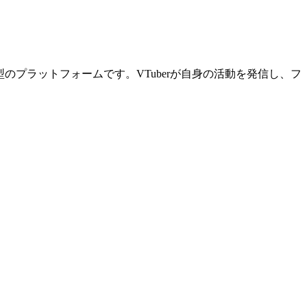
のプラットフォームです。VTuberが自身の活動を発信し、フ