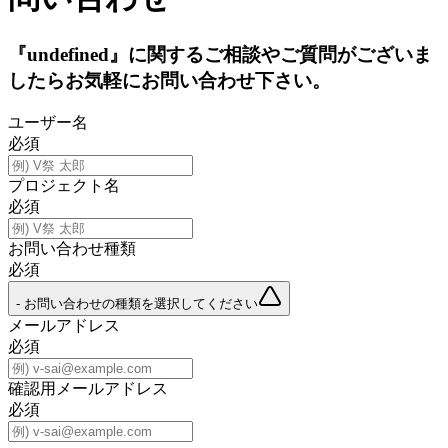
『undefined』に関するご相談やご質問がございま
したらお気軽にお問い合わせ下さい。
ユーザー名
必須
プロジェクト名
必須
お問い合わせ種類
必須
- お問い合わせの種類を選択してください
メールアドレス
必須
確認用メールアドレス
必須