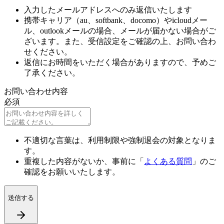
入力したメールアドレスへのみ返信いたします
携帯キャリア（au、softbank、docomo）やicloudメー
ル、outlookメールの場合、メールが届かない場合がご
ざいます。また、受信設定をご確認の上、お問い合わ
せください。
返信にお時間をいただく場合がありますので、予めご
了承ください。
お問い合わせ内容
必須
不適切な言葉は、利用制限や強制退会の対象となりま
す。
重複した内容がないか、事前に「
よくある質問
」のご
確認をお願いいたします。
送信する